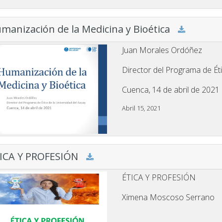
manización de la Medicina y Bioética
Juan Morales Ordóñez
Director del Programa de Éti
Cuenca, 14 de abril de 2021
Abril 15, 2021
ICA Y PROFESIÓN
ÉTICA Y PROFESIÓN
Ximena Moscoso Serrano