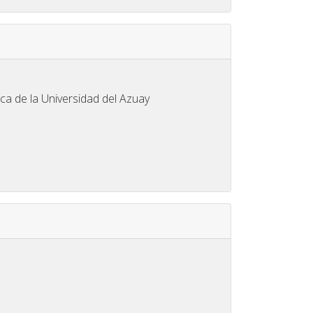
ca de la Universidad del Azuay