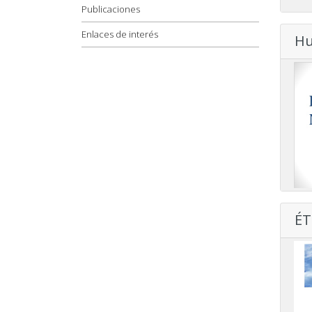
Publicaciones
Enlaces de interés
Hu
ÉT