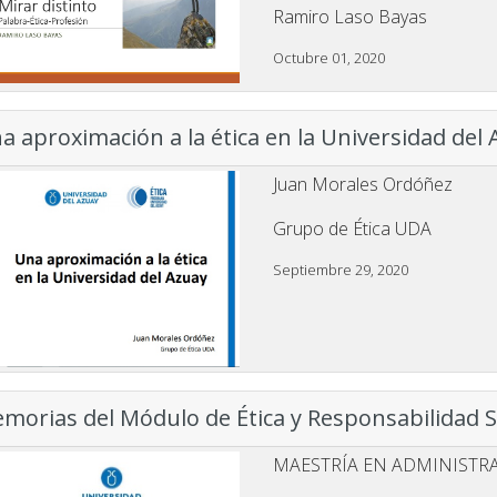
Ramiro Laso Bayas
Octubre 01, 2020
a aproximación a la ética en la Universidad del
Juan Morales Ordóñez
Grupo de Ética UDA
Septiembre 29, 2020
morias del Módulo de Ética y Responsabilidad S
MAESTRÍA EN ADMINISTR