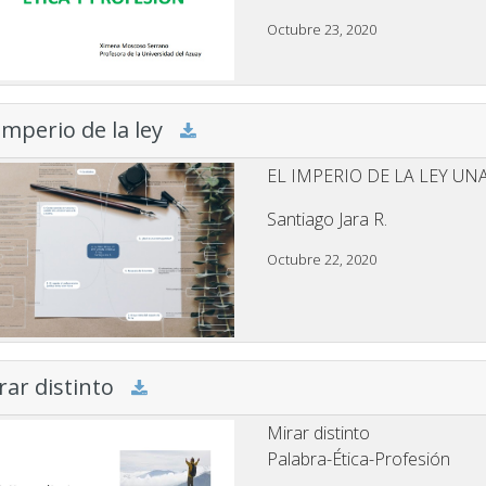
Octubre 23, 2020
 imperio de la ley
EL IMPERIO DE LA LEY UN
Santiago Jara R.
Octubre 22, 2020
rar distinto
Mirar distinto
Palabra-Ética-Profesión