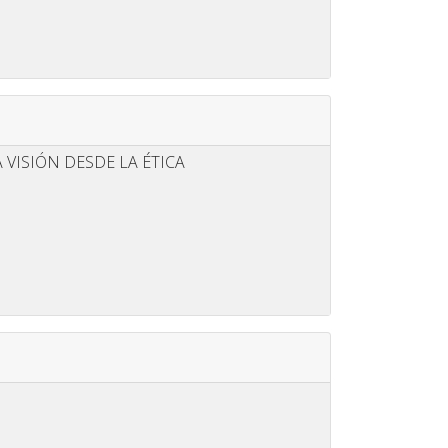
A VISIÓN DESDE LA ÉTICA