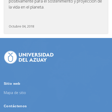
positivamente para el sostenimiento y proyección de
la vida en el planeta.
Octubre 04, 2018
Sitio web
Mapa de sitio
Contáctenos