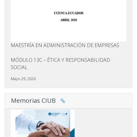
MAESTRÍA EN ADMINISTRACIÓN DE EMPRESAS
MÓDULO 13C – ÉTICA Y RESPONSABILIDAD
SOCIAL
Mayo 29, 2020
Memorias CIUB