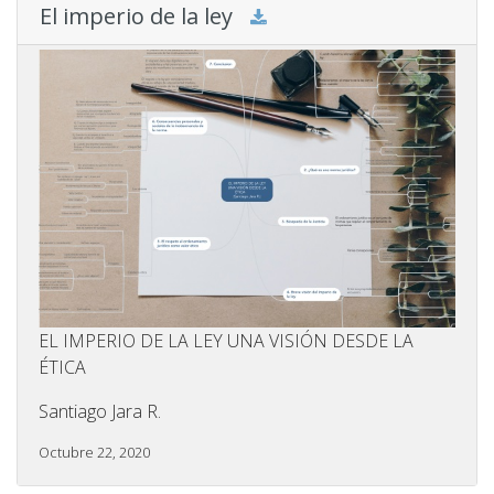
El imperio de la ley
EL IMPERIO DE LA LEY UNA VISIÓN DESDE LA
ÉTICA
Santiago Jara R.
Octubre 22, 2020