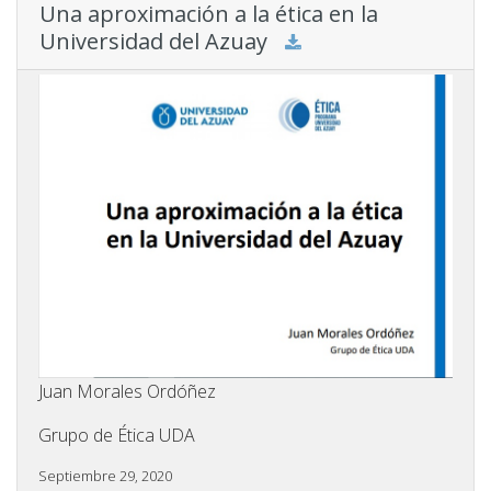
Una aproximación a la ética en la
Universidad del Azuay
Juan Morales Ordóñez
Grupo de Ética UDA
Septiembre 29, 2020