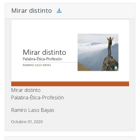
Mirar distinto
Mirar distinto
Palabra-Ética-Profesión
Ramiro Laso Bayas
Octubre 01, 2020