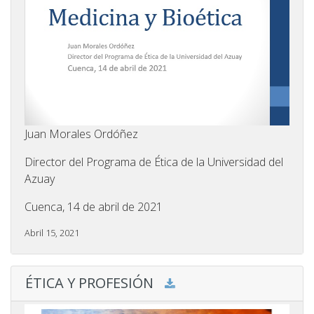
Juan Morales Ordóñez
Director del Programa de Ética de la Universidad del
Azuay
Cuenca, 14 de abril de 2021
Abril 15, 2021
ÉTICA Y PROFESIÓN