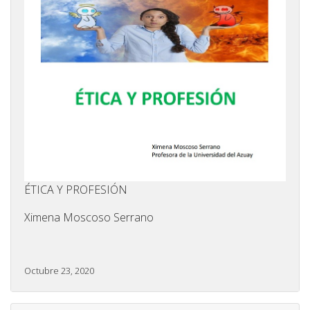
ÉTICA Y PROFESIÓN
Ximena Moscoso Serrano
Octubre 23, 2020