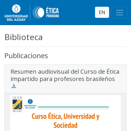
EN
Biblioteca
Publicaciones
Resumen audiovisual del Curso de Ética
impartido para profesores brasileños