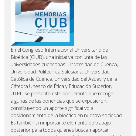
En el Congreso Internacional Universitario de
Bioética (CIUB), una iniciativa conjunta de las
universidades cuencanas: Universidad de Cuenca,
Universidad Politécnica Salesiana, Universidad
Católica de Cuenca, Universidad del Azuay, y de la
Cátedra Unesco de Ética y Educación Superior,
UTPL, se presentó este docuemnto
que recoge
algunas de las ponencias que se expusieron,
constituyendo un aporte significativo al
posicionamiento de la bioética en nuestra sociedad.
Es también un importante elemento de trabajo
posterior para todos quienes buscan aportar