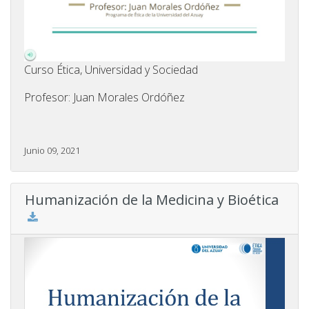
Curso Ética, Universidad y Sociedad
Profesor: Juan Morales Ordóñez
Junio 09, 2021
Humanización de la Medicina y Bioética