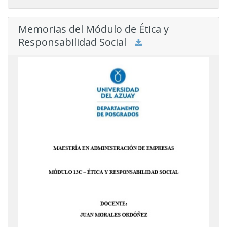
Memorias del Módulo de Ética y
Responsabilidad Social