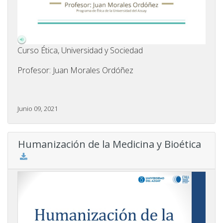
Curso Ética, Universidad y Sociedad
Profesor: Juan Morales Ordóñez
Junio 09, 2021
Humanización de la Medicina y Bioética