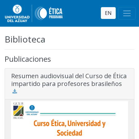
EN
Biblioteca
Publicaciones
Resumen audiovisual del Curso de Ética
impartido para profesores brasileños