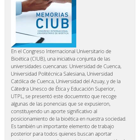
En el Congreso Internacional Universitario de
Bioética (CIUB), una iniciativa conjunta de las
universidades cuencanas: Universidad de Cuenca,
Universidad Politécnica Salesiana, Universidad
Católica de Cuenca, Universidad del Azuay, y de la
Cátedra Unesco de Ética y Educación Superior,
UTPL, se presentó este docuemnto
que recoge
algunas de las ponencias que se expusieron,
constituyendo un aporte significativo al
posicionamiento de la bioética en nuestra sociedad.
Es también un importante elemento de trabajo
posterior para todos quienes buscan aportar