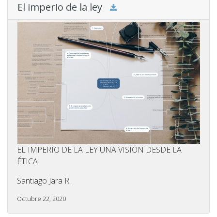
El imperio de la ley
EL IMPERIO DE LA LEY UNA VISIÓN DESDE LA
ÉTICA
Santiago Jara R.
Octubre 22, 2020