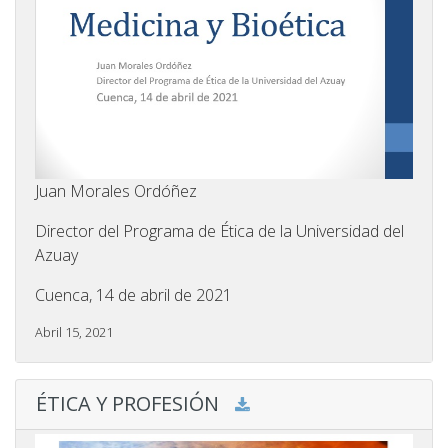
Juan Morales Ordóñez
Director del Programa de Ética de la Universidad del
Azuay
Cuenca, 14 de abril de 2021
Abril 15, 2021
ÉTICA Y PROFESIÓN