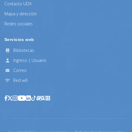
Contacto UDA
Mapa y dirección
Redes sociales
Servicios web
Bibliotecas
Ingreso | Usuario
Correo
Red wifi