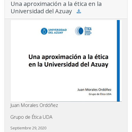
Una aproximación a la ética en la
Universidad del Azuay
Juan Morales Ordóñez
Grupo de Ética UDA
Septiembre 29, 2020