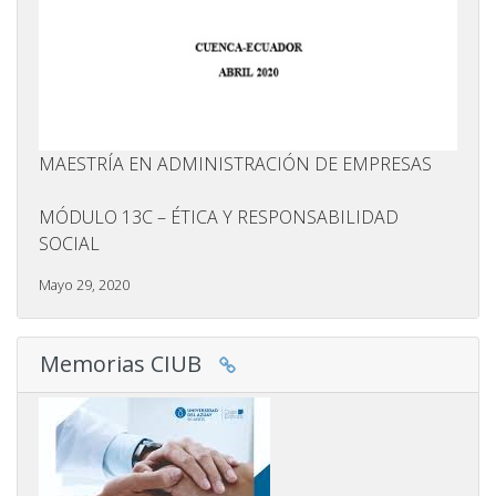
MAESTRÍA EN ADMINISTRACIÓN DE EMPRESAS
MÓDULO 13C – ÉTICA Y RESPONSABILIDAD
SOCIAL
Mayo 29, 2020
Memorias CIUB