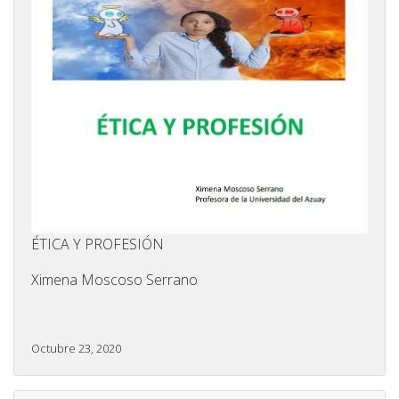
ÉTICA Y PROFESIÓN
Ximena Moscoso Serrano
Octubre 23, 2020