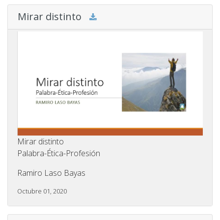
Mirar distinto
Mirar distinto
Palabra-Ética-Profesión
Ramiro Laso Bayas
Octubre 01, 2020