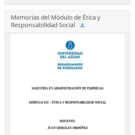
Memorias del Módulo de Ética y
Responsabilidad Social