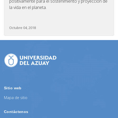
positivamente para el sostenimiento y proyección de
la vida en el planeta.
Octubre 04, 2018
Sitio web
Mapa de sitio
Contáctenos